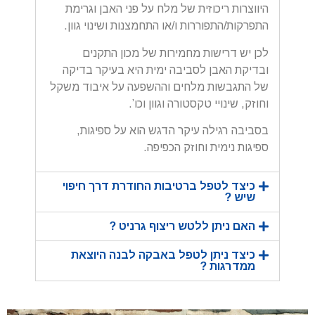
היווצרות ריכוזית של מלח על פני האבן וגרימת
התפרקות/התפוררות ו/או התחמצנות ושינוי גוון.
לכן יש דרישות מחמירות של מכון התקנים
ובדיקת האבן לסביבה ימית היא בעיקר בדיקה
של התגבשות מלחים וההשפעה על איבוד משקל
וחוזק, שינויי טקסטורה וגוון וכו’.
בסביבה רגילה עיקר הדגש הוא על ספיגות,
ספיגות נימית וחוזק הכפיפה.
כיצד לטפל ברטיבות החודרת דרך חיפוי
שיש ?
האם ניתן ללטש ריצוף גרניט ?
כיצד ניתן לטפל באבקה לבנה היוצאת
ממדרגות ?