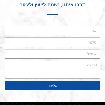
דברו איתנו, נשמח לייעץ ולעזור
שליחה