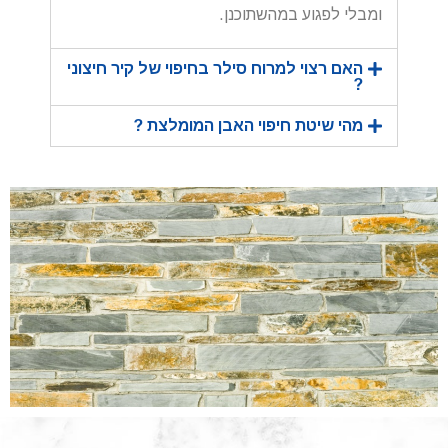
ומבלי לפגוע במהשתוכנן.
האם רצוי למרוח סילר בחיפוי של קיר חיצוני
?
מהי שיטת חיפוי האבן המומלצת ?