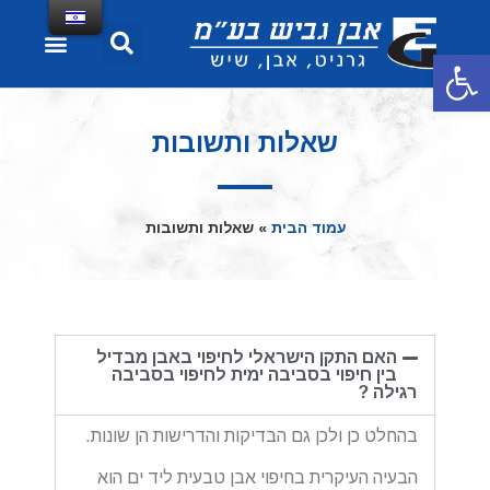
פתח סרגל נגישות
שאלות ותשובות
עמוד הבית
»
שאלות ותשובות
האם התקן הישראלי לחיפוי באבן מבדיל
בין חיפוי בסביבה ימית לחיפוי בסביבה
רגילה ?
בהחלט כן ולכן גם הבדיקות והדרישות הן שונות.
הבעיה העיקרית בחיפוי אבן טבעית ליד ים הוא