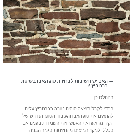
האם יש חשיבות לבחירת סוג האבן בשיטת
ברנוביץ ?
בהחלט כן.
בכדי לקבל תוצאה סופית טובה בברנוביץ עלינו
להתאים את סוג האבן והעיבוד הסופי הנדרש של
הקיר מראש ואת האפשרויות העומדות בפנינו אם
בכלל לניקוי המיצים מהחזיתות בגמר הבניה